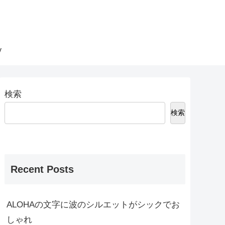
y
検索
検索
Recent Posts
ALOHAの文字に波のシルエットがシックでお
しゃれ