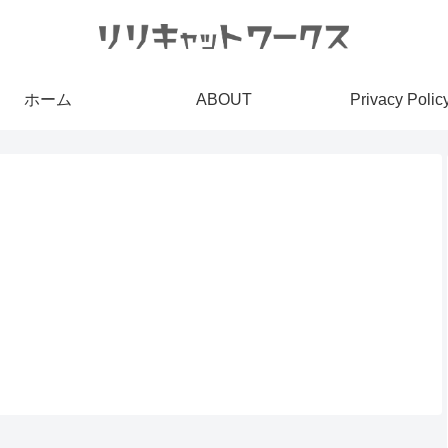
ホーム
ABOUT
Privacy Polic