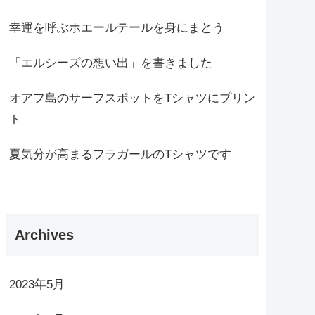
幸運を呼ぶホエールテールを身にまとう
「エルシーズの想い出」を書きました
オアフ島のサーフスポットをTシャツにプリン
ト
夏気分が高まるフラガールのTシャツです
Archives
2023年5月