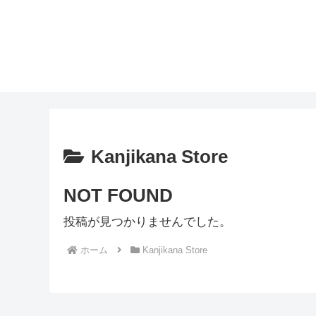
Kanjikana Store
NOT FOUND
投稿が見つかりませんでした。
ホーム
Kanjikana Store