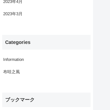
2023年4月
2023年3月
Categories
Information
布哇之風
ブックマーク