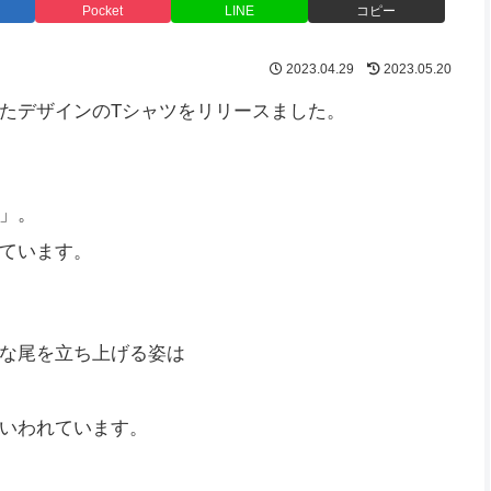
Pocket
LINE
コピー
2023.04.29
2023.05.20
たデザインのTシャツをリリースました。
」。
ています。
な尾を立ち上げる姿は
いわれています。