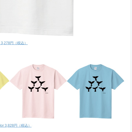
te 3,278円（税込）
color 3,828円（税込）