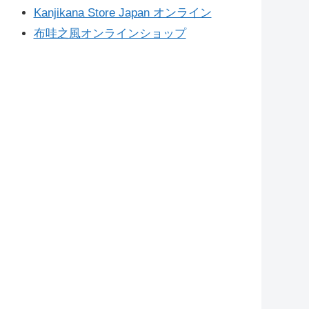
Kanjikana Store Japan オンライン
布哇之風オンラインショップ