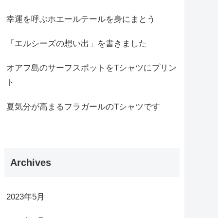
幸運を呼ぶホエールテールを身にまとう
「エルシーズの想い出」を書きました
オアフ島のサーフスポットをTシャツにプリン
ト
夏気分が高まるフラガールのTシャツです
Archives
2023年5月