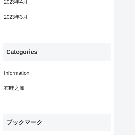
2023年4月
2023年3月
Categories
Information
布哇之風
ブックマーク