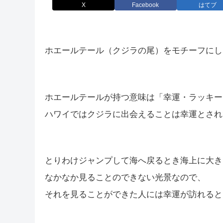
X
Facebook
はてブ
ホエールテール（クジラの尾）をモチーフにし
ホエールテールが持つ意味は「幸運・ラッキー
ハワイではクジラに出会えることは幸運とされ
とりわけジャンプして海へ戻るとき海上に大き
なかなか見ることのできない光景なので、
それを見ることができた人には幸運が訪れると