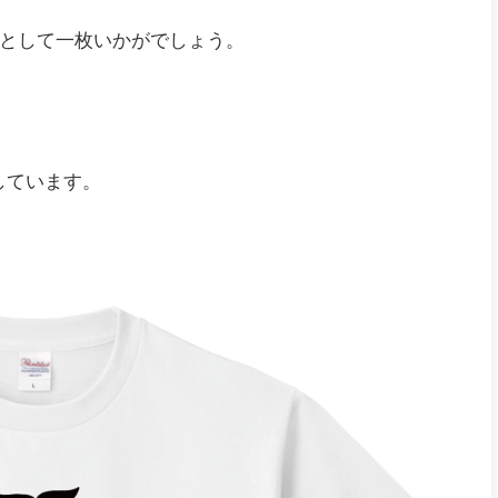
として一枚いかがでしょう。
しています。