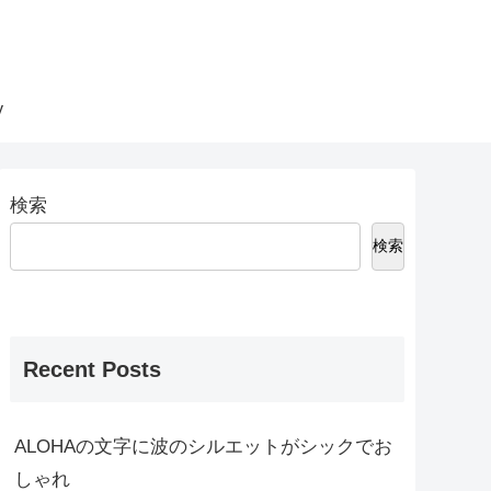
y
検索
検索
Recent Posts
ALOHAの文字に波のシルエットがシックでお
しゃれ