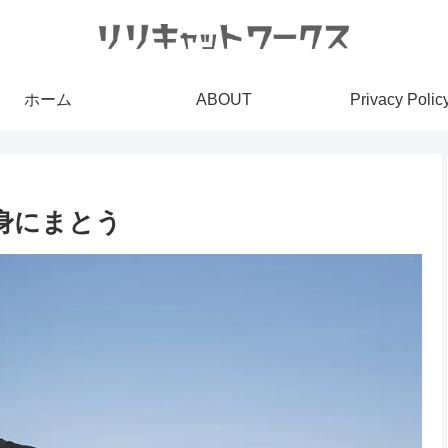
ホーム
ABOUT
Privacy Polic
身にまとう